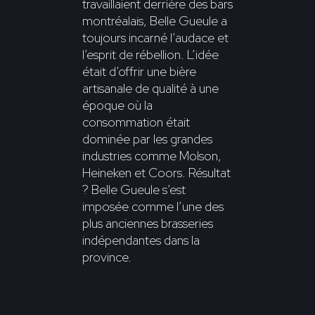
travaillaient derrière des bars
montréalais, Belle Gueule a
toujours incarné l’audace et
l’esprit de rébellion. L’idée
était d’offrir une bière
artisanale de qualité à une
époque où la
consommation était
dominée par les grandes
industries comme Molson,
Heineken et Coors. Résultat
? Belle Gueule s’est
imposée comme l’une des
plus anciennes brasseries
indépendantes dans la
province.