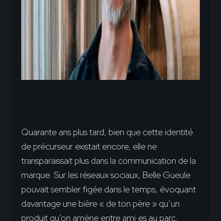
Quarante ans plus tard, bien que cette identité
de précurseur existait encore, elle ne
transparaissait plus dans la communication de la
marque. Sur les réseaux sociaux, Belle Gueule
pouvait sembler figée dans le temps, évoquant
davantage une bière « de ton père » qu’un
produit qu’on amène entre ami·es au parc.