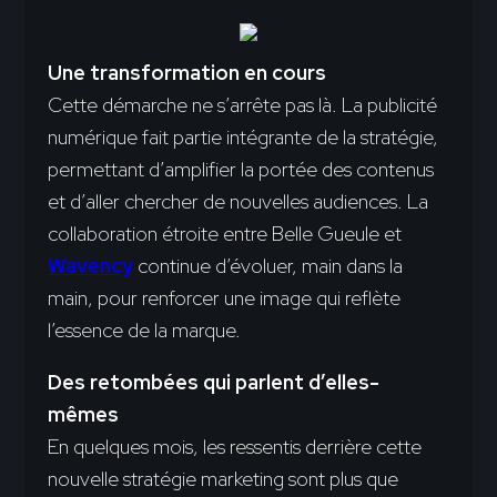
Une transformation en cours
Cette démarche ne s’arrête pas là. La publicité
numérique fait partie intégrante de la stratégie,
permettant d’amplifier la portée des contenus
et d’aller chercher de nouvelles audiences. La
collaboration étroite entre Belle Gueule et
Wavency
continue d’évoluer, main dans la
main, pour renforcer une image qui reflète
l’essence de la marque.
Des retombées qui parlent d’elles-
mêmes
En quelques mois, les ressentis derrière cette
nouvelle stratégie marketing sont plus que