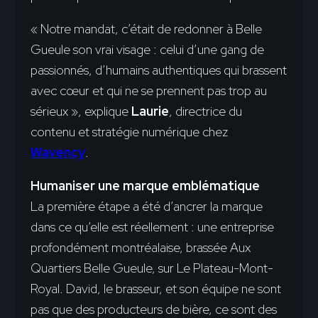
« Notre mandat, c’était de redonner à Belle
Gueule son vrai visage : celui d’une gang de
passionnés, d’humains authentiques qui brassent
avec cœur et qui ne se prennent pas trop au
sérieux », explique
Laurie
, directrice du
contenu et stratégie numérique chez
Wavency
.
Humaniser une marque emblématique
La première étape a été d’ancrer la marque
dans ce qu’elle est réellement : une entreprise
profondément montréalaise, brassée Aux
Quartiers Belle Gueule, sur Le Plateau-Mont-
Royal. David, le brasseur, et son équipe ne sont
pas que des producteurs de bière, ce sont des