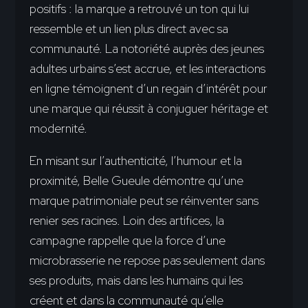
positifs : la marque a retrouvé un ton qui lui
ressemble et un lien plus direct avec sa
communauté. La notoriété auprès des jeunes
adultes urbains s’est accrue, et les interactions
en ligne témoignent d’un regain d’intérêt pour
une marque qui réussit à conjuguer héritage et
modernité.
En misant sur l’authenticité, l’humour et la
proximité, Belle Gueule démontre qu’une
marque patrimoniale peut se réinventer sans
renier ses racines. Loin des artifices, la
campagne rappelle que la force d’une
microbrasserie ne repose pas seulement dans
ses produits, mais dans les humains qui les
créent et dans la communauté qu’elle