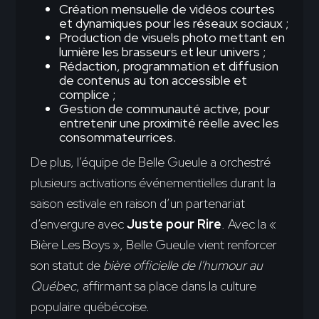
Création mensuelle de vidéos courtes
et dynamiques pour les réseaux sociaux ;
Production de visuels photo mettant en
lumière les brasseurs et leur univers ;
Rédaction, programmation et diffusion
de contenus au ton accessible et
complice ;
Gestion de communauté active, pour
entretenir une proximité réelle avec les
consommateurrices.
De plus, l’équipe de Belle Gueule a orchestré
plusieurs activations événementielles durant la
saison estivale en raison d’un partenariat
d’envergure avec
Juste pour Rire
. Avec la «
Bière Les Boys », Belle Gueule vient renforcer
son statut de
bière officielle de l’humour au
Québec
, affirmant sa place dans la culture
populaire québécoise.