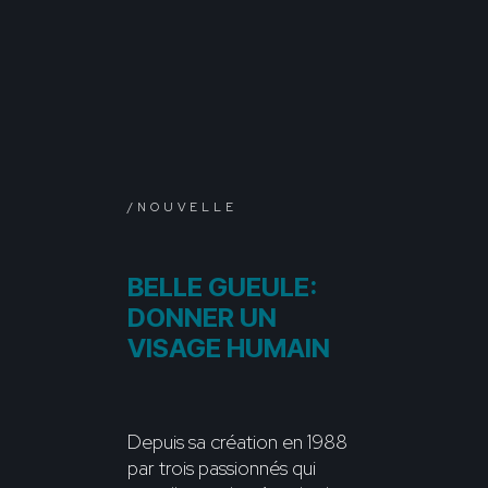
/NOUVELLE
BELLE GUEULE:
DONNER UN
VISAGE HUMAIN
Depuis sa création en 1988
par trois passionnés qui