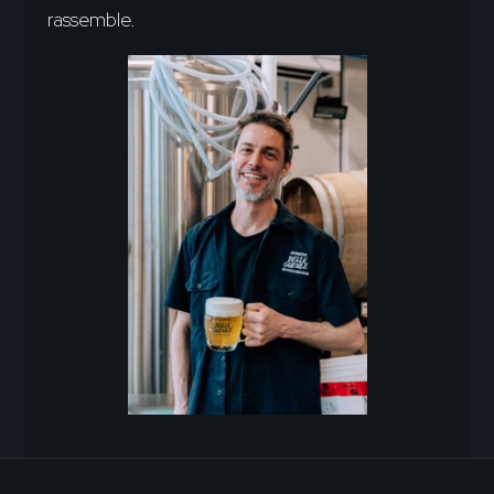
rassemble.