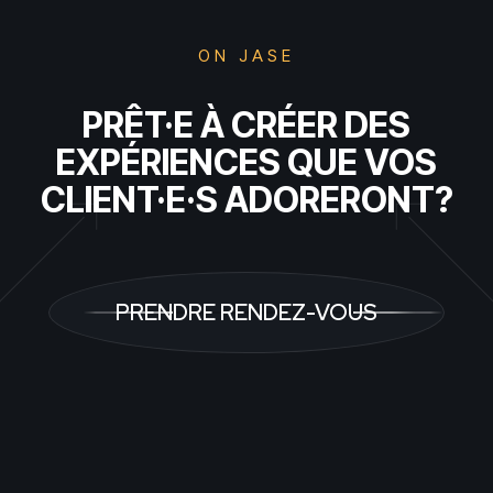
ON JASE
PRÊT·E À CRÉER DES
EXPÉRIENCES QUE VOS
CLIENT·E·S ADORERONT?
PRENDRE RENDEZ-VOUS