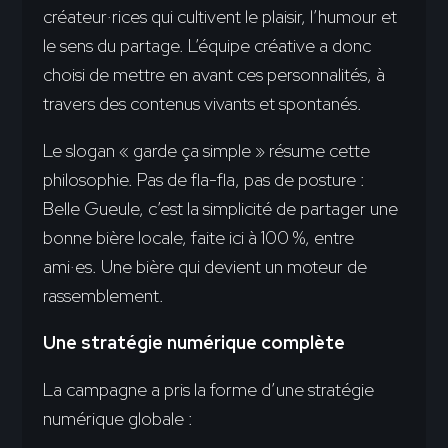
créateur·rices qui cultivent le plaisir, l’humour et
le sens du partage. L’équipe créative a donc
choisi de mettre en avant ces personnalités, à
travers des contenus vivants et spontanés.
Le slogan « garde ça simple » résume cette
philosophie. Pas de fla-fla, pas de posture :
Belle Gueule, c’est la simplicité de partager une
bonne bière locale, faite ici à 100 %, entre
ami·es. Une bière qui devient un moteur de
rassemblement.
Une stratégie numérique complète
La campagne a pris la forme d’une stratégie
numérique globale :