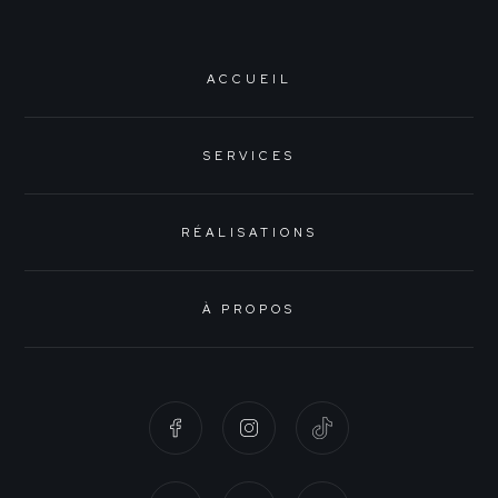
ACCUEIL
SERVICES
RÉALISATIONS
À PROPOS