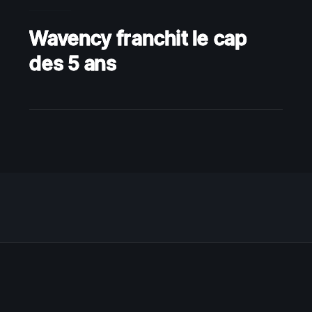
Wavency franchit le cap
des 5 ans