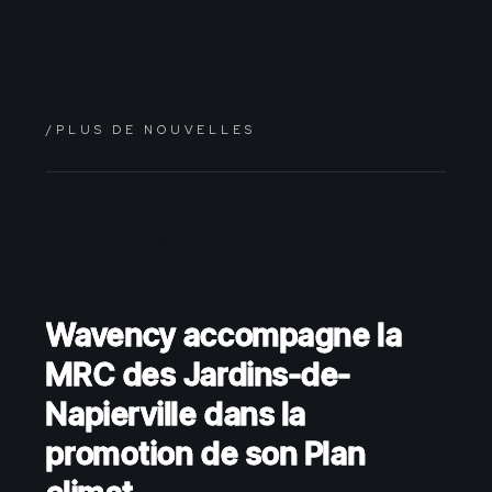
/PLUS DE NOUVELLES
7.2.2026
Wavency accompagne la
MRC des Jardins-de-
Napierville dans la
promotion de son Plan