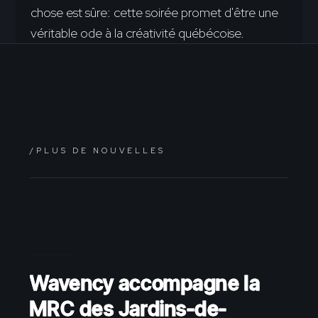
chose est sûre: cette soirée promet d'être une
véritable ode à la créativité québécoise.
/PLUS DE NOUVELLES
7.2.2026
Wavency accompagne la
MRC des Jardins-de-