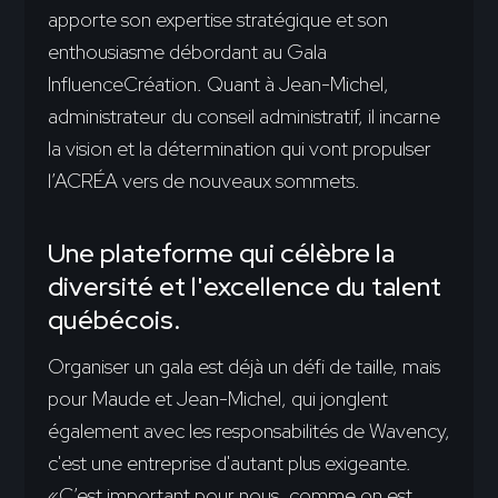
apporte son expertise stratégique et son
enthousiasme débordant au Gala
InfluenceCréation. Quant à Jean-Michel,
administrateur du conseil administratif, il incarne
la vision et la détermination qui vont propulser
l’ACRÉA vers de nouveaux sommets.
Une plateforme qui célèbre la
diversité et l'excellence du talent
québécois.
Organiser un gala est déjà un défi de taille, mais
pour Maude et Jean-Michel, qui jonglent
également avec les responsabilités de Wavency,
c'est une entreprise d'autant plus exigeante.
«C’est important pour nous, comme on est