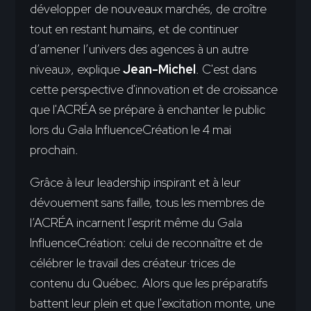
développer de nouveaux marchés, de croître
tout en restant humains, et de continuer
d’amener l’univers des agences à un autre
niveau», explique
Jean-Michel
. C'est dans
cette perspective d'innovation et de croissance
que l'ACRÉA se prépare à enchanter le public
lors du Gala InfluenceCréation le 4 mai
prochain.
Grâce à leur leadership inspirant et à leur
dévouement sans faille, tous les membres de
l’ACRÉA incarnent l'esprit même du Gala
InfluenceCréation: celui de reconnaître et de
célébrer le travail des créateur·trices de
contenu du Québec. Alors que les préparatifs
battent leur plein et que l'excitation monte, une