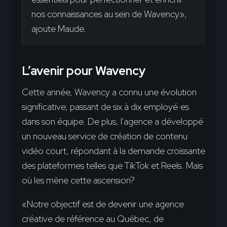
nos connaissances au sein de Wavency»,
ajoute Maude.
L’avenir pour Wavency
Cette année, Wavency a connu une évolution
significative, passant de six à dix employé·es
dans son équipe. De plus, l'agence a développé
un nouveau service de création de contenu
vidéo court, répondant à la demande croissante
des plateformes telles que TikTok et Reels. Mais
où les mène cette ascension?
«Notre objectif est de devenir une agence
créative de référence au Québec, de