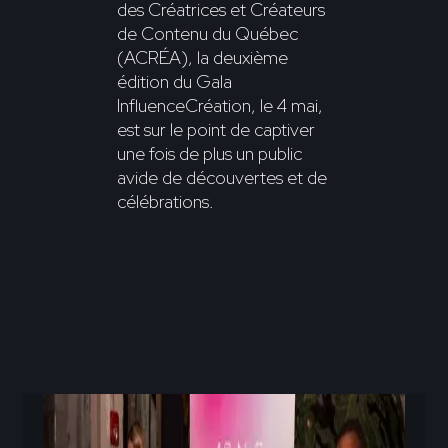
des Créatrices et Créateurs
de Contenu du Québec
(ACRÉA), la deuxième
édition du Gala
InfluenceCréation, le 4 mai,
est sur le point de captiver
une fois de plus un public
avide de découvertes et de
célébrations.