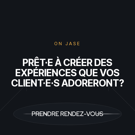
ON JASE
PRÊT·E À CRÉER DES
EXPÉRIENCES QUE VOS
CLIENT·E·S ADORERONT?
PRENDRE RENDEZ-VOUS