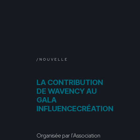
/NOUVELLE
LA CONTRIBUTION
DE WAVENCY AU
GALA
INFLUENCECRÉATION
Organisée par l'Association