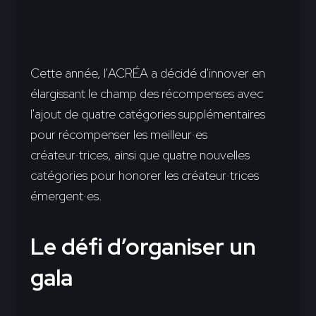
Cette année, l'ACRÉA a décidé d'innover en
élargissant le champ des récompenses avec
l'ajout de quatre catégories supplémentaires
pour récompenser les meilleur·es
créateur·trices, ainsi que quatre nouvelles
catégories pour honorer les créateur·trices
émergent·es.
Le défi d’organiser un
gala