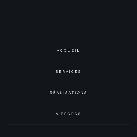
ACCUEIL
SERVICES
RÉALISATIONS
À PROPOS