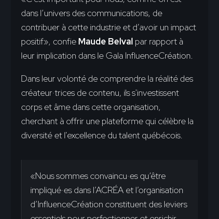
dans l’univers des communications, de
contribuer à cette industrie et d’avoir un impact
positif», confie
Maude Belval
par rapport à
leur implication dans le Gala InfluenceCréation.
Dans leur volonté de comprendre la réalité des
créateur·trices de contenu, ils s'investissent
corps et âme dans cette organisation,
cherchant à offrir une plateforme qui célèbre la
diversité et l'excellence du talent québécois.
«Nous sommes convaincu·es qu’être
impliqué·es dans l’ACRÉA et l’organisation
d’InfluenceCréation constituent des leviers
essentiels pour perfectionner et enrichir